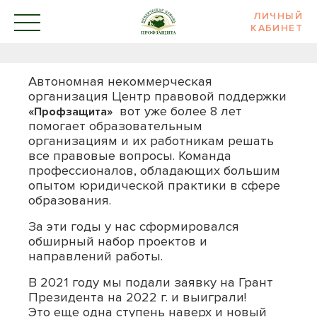
ЛИЧНЫЙ
КАБИНЕТ
Автономная некоммерческая
организация Центр правовой поддержки
вот уже более 8 лет
«Профзащита»
помогает образовательным
организациям и их работникам решать
все правовые вопросы. Команда
профессионалов, обладающих большим
опытом юридической практики в сфере
образования.
За эти годы у нас сформировался
обширный набор проектов и
направлений работы.
В 2021 году мы подали заявку на Грант
Президента на 2022 г. и выиграли!
Это еще одна ступень наверх и новый