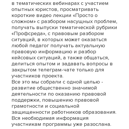
в тематических вебинарах с участием
опытных юристов, просматривать
короткие видео лекции «Просто о
сложном» с разбором насущных проблем,
получать выпуски тематической рубрики
«Профсреда», с правовым разбором
ситуаций, в которых может оказаться
любой педагог получать актуальную
правовую информацию и разбор
кейсовых ситуаций, а также общаться,
делиться опытом и задавать вопросы в
закрытом телеграм-чате только для
участников проекта.
Все это мы собрали с одной целью -
развитие общественно значимой
деятельности по оказанию правовой
поддержки, повышению правовой
грамотности и социальной
защищенности работников образования.
Вся необходимая информация
участникам программы уже разослана.