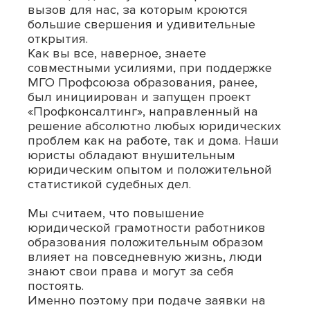
вызов для нас, за которым кроются
большие свершения и удивительные
открытия.
Как вы все, наверное, знаете
совместными усилиями, при поддержке
МГО Профсоюза образования, ранее,
был инициирован и запущен проект
«Профконсалтинг», направленный на
решение абсолютно любых юридических
проблем как на работе, так и дома. Наши
юристы обладают внушительным
юридическим опытом и положительной
статистикой судебных дел.
Мы считаем, что повышение
юридической грамотности работников
образования положительным образом
влияет на повседневную жизнь, люди
знают свои права и могут за себя
постоять.
Именно поэтому при подаче заявки на