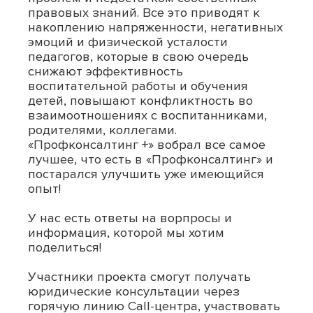
правовых знаний. Все это приводят к
накоплению напряженности, негативных
эмоций и физической усталости
педагогов, которые в свою очередь
снижают эффективность
воспитательной работы и обучения
детей, повышают конфликтность во
взаимоотношениях с воспитанниками,
родителями, коллегами.
«Профконсалтинг +» вобрал все самое
лучшее, что есть в «Профконсалтинг» и
постарался улучшить уже имеющийся
опыт!
У нас есть ответы на ворпросы и
информация, которой мы хотим
поделиться!
Участники проекта смогут получать
юридические консультации через
горячую линию
Call-центра
, участвовать