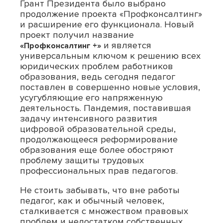
Грант Президента было выбрано
продолжение проекта «Профконсалтинг»
и расширение его функционала. Новый
проект получил название
и является
«Профконсалтинг +»
универсальным ключом к решению всех
юридических проблем работников
образования, ведь сегодня педагог
поставлен в совершенно новые условия,
усугубляющие его напряженную
деятельность. Пандемия, поставившая
задачу интенсивного развития
цифровой образовательной среды,
продолжающееся реформирование
образования еще более обостряют
проблему защиты трудовых
профессиональных прав педагогов.
Не стоить забывать, что вне работы
педагог, как и обычный человек,
сталкивается с множеством правовых
проблем и недостатком собственных