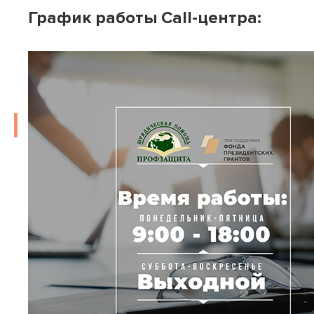
График работы Call-центра: