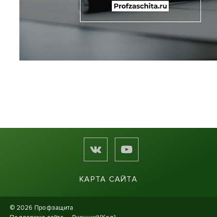
КАРТА САЙТА
© 2026 Профзащита