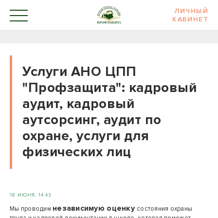
ЛИЧНЫЙ
КАБИНЕТ
Услуги АНО ЦПП
"Профзащита": кадровый
аудит, кадровый
аутсорсинг, аудит по
охране, услуги для
физических лиц
18 ИЮНЯ, 14:43
независимую оценку
Мы проводим
состояния охраны