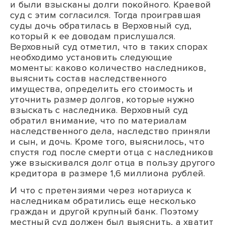
и были взысканы долги покойного. Краевой
суд с этим согласился. Тогда проигравшая
суды дочь обратилась в Верховный суд,
который к ее доводам прислушался.
Верховный суд отметил, что в таких спорах
необходимо установить следующие
моменты: каково количество наследников,
выяснить состав наследственного
имущества, определить его стоимость и
уточнить размер долгов, которые нужно
взыскать с наследника. Верховный суд
обратил внимание, что по материалам
наследственного дела, наследство приняли
и сын, и дочь. Кроме того, выяснилось, что
спустя год после смерти отца с наследников
уже взыскивался долг отца в пользу другого
кредитора в размере 1,6 миллиона рублей.
И что с претензиями через нотариуса к
наследникам обратились еще несколько
граждан и другой крупный банк. Поэтому
местный суд должен был выяснить, а хватит