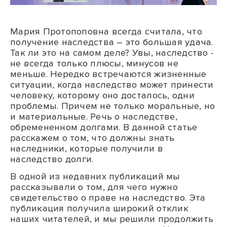
Мария Протопоповна всегда считала, что
получение наследства – это большая удача.
Так ли это на самом деле? Увы, наследство -
не всегда только плюсы, минусов не
меньше. Нередко встречаются жизненные
ситуации, когда наследство может принести
человеку, которому оно досталось, одни
проблемы. Причем не только моральные, но
и материальные. Речь о наследстве,
обремененном долгами. В данной статье
расскажем о том, что должны знать
наследники, которые получили в
наследство долги.
В одной из недавних публикаций мы
рассказывали о том, для чего нужно
свидетельство о праве на наследство. Эта
публикация получила широкий отклик
наших читателей, и мы решили продолжить