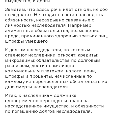
имущество, и долги.
Заметим, что здесь речь идет отнюдь не обо
всех долгах. Не входят в состав наследства
обязанности, неразрывно связанные с
личностью наследодателя. Например,
алиментные обязательства, возмещение
вреда, причиненного здоровью третьих лиц,
штрафы умершего.
К долгам наследодателя, по которым
отвечают наследники, относят: кредиты;
микрозаймы; обязательства по долговым
распискам; долги по жилищно-
коммунальным платежам; налоги; пени,
штрафы и проценты, начисленные по
каждому из перечисленных обязательств ко
дню смерти наследодателя.
Итак, к наследникам должника
одновременно переходят и права на
наследственное имущество, и обязанности
по погашению долгов наследодателя,