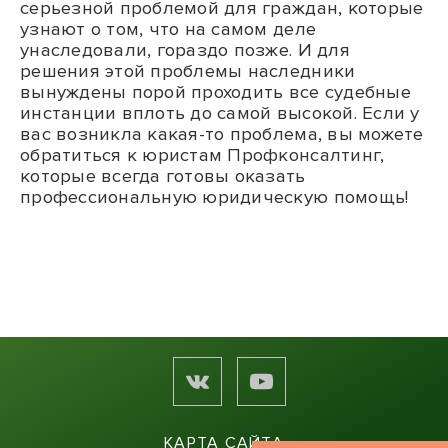
серьезной проблемой для граждан, которые
узнают о том, что на самом деле
унаследовали, гораздо позже. И для
решения этой проблемы наследники
вынуждены порой проходить все судебные
инстанции вплоть до самой высокой. Если у
вас возникла какая-то проблема, вы можете
обратиться к юристам Профконсалтинг,
которые всегда готовы оказать
профессиональную юридическую помощь!
КАРТА САЙТА