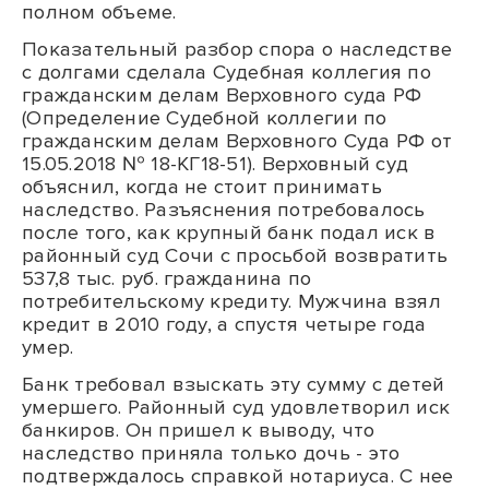
полном объеме.
Показательный разбор спора о наследстве
с долгами сделала Судебная коллегия по
гражданским делам Верховного суда РФ
(Определение Судебной коллегии по
гражданским делам Верховного Суда РФ от
15.05.2018 № 18-КГ18-51). Верховный суд
объяснил, когда не стоит принимать
наследство. Разъяснения потребовалось
после того, как крупный банк подал иск в
районный суд Сочи с просьбой возвратить
537,8 тыс. руб. гражданина по
потребительскому кредиту. Мужчина взял
кредит в 2010 году, а спустя четыре года
умер.
Банк требовал взыскать эту сумму с детей
умершего. Районный суд удовлетворил иск
банкиров. Он пришел к выводу, что
наследство приняла только дочь - это
подтверждалось справкой нотариуса. С нее