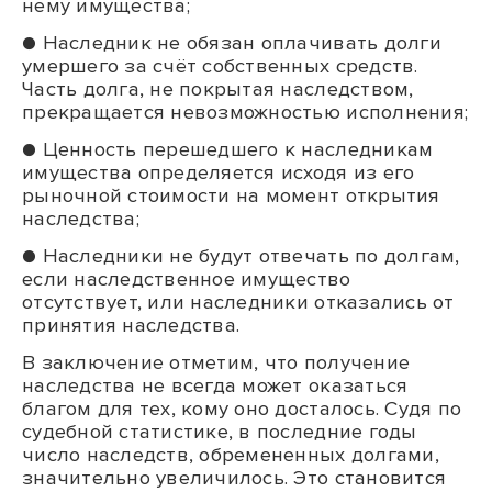
нему имущества;
● Наследник не обязан оплачивать долги
умершего за счёт собственных средств.
Часть долга, не покрытая наследством,
прекращается невозможностью исполнения;
● Ценность перешедшего к наследникам
имущества определяется исходя из его
рыночной стоимости на момент открытия
наследства;
● Наследники не будут отвечать по долгам,
если наследственное имущество
отсутствует, или наследники отказались от
принятия наследства.
В заключение отметим, что получение
наследства не всегда может оказаться
благом для тех, кому оно досталось. Судя по
судебной статистике, в последние годы
число наследств, обремененных долгами,
значительно увеличилось. Это становится