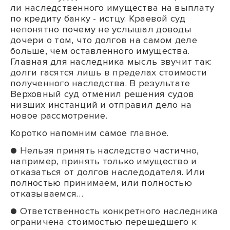
ли наследственного имущества на выплату
по кредиту банку - истцу. Краевой суд
непонятно почему не услышал доводы
дочери о том, что долгов на самом деле
больше, чем оставленного имущества.
Главная для наследника мысль звучит так:
долги гасятся лишь в пределах стоимости
полученного наследства. В результате
Верховный суд отменил решения судов
низших инстанций и отправил дело на
новое рассмотрение.
Коротко напомним самое главное.
● Нельзя принять наследство частично,
например, принять только имущество и
отказаться от долгов наследодателя. Или
полностью принимаем, или полностью
отказываемся…
● Ответственность конкретного наследника
ограничена стоимостью перешедшего к