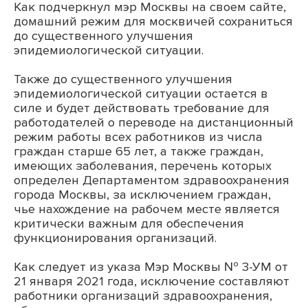
Как подчеркнул мэр Москвы на своем сайте,
домашний режим для москвичей сохраниться
до существенного улучшения
эпидемиологической ситуации.
Также до существенного улучшения
эпидемиологической ситуации остается в
силе и будет действовать требование для
работодателей о переводе на дистанционный
режим работы всех работников из числа
граждан старше 65 лет, а также граждан,
имеющих заболевания, перечень которых
определен Департаментом здравоохранения
города Москвы, за исключением граждан,
чье нахождение на рабочем месте является
критически важным для обеспечения
функционирования организаций.
Как следует из указа Мэр Москвы № 3-УМ от
21 января 2021 года, исключение составляют
работники организаций здравоохранения,