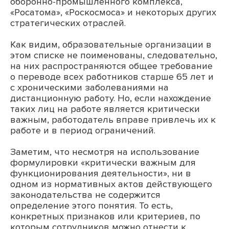
оборонно-промышленного комплекса,
«Росатома», «Роскосмоса» и некоторых других
стратегических отраслей.
Как видим, образовательные организации в
этом списке не поименованы, следовательно,
на них распространяются общее требование
о переводе всех работников старше 65 лет и
с хроническими заболеваниями на
дистанционную работу. Но, если нахождение
таких лиц на работе является критически
важным, работодатель вправе привлечь их к
работе и в период ограничений.
Заметим, что несмотря на использование
формулировки «критически важным для
функционирования деятельности», ни в
одном из нормативных актов действующего
законодательства не содержится
определение этого понятия. То есть,
конкретных признаков или критериев, по
которым сотрудников можно отнести к