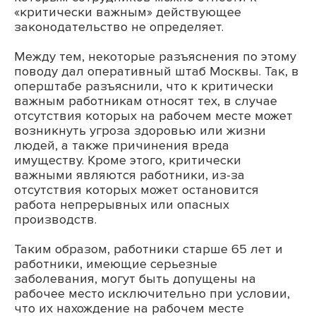
«критически важным» действующее
законодательство не определяет.
Между тем, некоторые разъяснения по этому
поводу дал оперативный штаб Москвы. Так, в
оперштабе разъяснили, что к критически
важным работникам относят тех, в случае
отсутствия которых на рабочем месте может
возникнуть угроза здоровью или жизни
людей, а также причинения вреда
имуществу. Кроме этого, критически
важными являются работники, из-за
отсутствия которых может остановится
работа непрерывных или опасных
производств.
Таким образом, работники старше 65 лет и
работники, имеющие серьезные
заболевания, могут быть допущены на
рабочее место исключительно при условии,
что их нахождение на рабочем месте