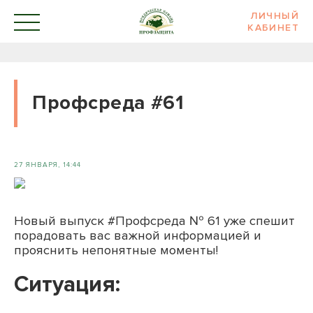
ЛИЧНЫЙ
КАБИНЕТ
Профсреда #61
27 ЯНВАРЯ, 14:44
Новый выпуск #Профсреда № 61 уже спешит
порадовать вас важной информацией и
прояснить непонятные моменты!
Ситуация: