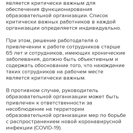
является критически важным для
обеспечения функционирования
образовательной организации. Список
критически важных работников в каждой
организации определяется индивидуально.
При этом, решение работодателя о
привлечении к работе сотрудников старше
65 лет и сотрудников, имеющих хронические
заболевания, должно быть объективным и
содержать обоснование того, что нахождение
таких сотрудников на рабочем месте
является критически важным.
В противном случае, руководитель
образовательной организации может быть
привлечен к ответственности за
несоблюдение на территории
образовательной организации мер по борьбе
с распространением новой коронавирусной
инфекции (COVID-19).