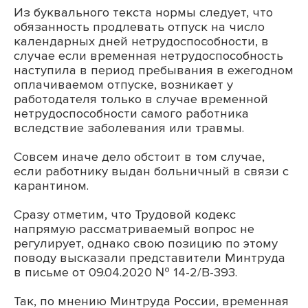
Из буквального текста нормы следует, что
обязанность продлевать отпуск на число
календарных дней нетрудоспособности, в
случае если временная нетрудоспособность
наступила в период пребывания в ежегодном
оплачиваемом отпуске, возникает у
работодателя только в случае временной
нетрудоспособности самого работника
вследствие заболевания или травмы.
Совсем иначе дело обстоит в том случае,
если работнику выдан больничный в связи с
карантином.
Сразу отметим, что Трудовой кодекс
напрямую рассматриваемый вопрос не
регулирует, однако свою позицию по этому
поводу высказали представители Минтруда
в письме от 09.04.2020 № 14-2/В-393.
Так, по мнению Минтруда России, временная