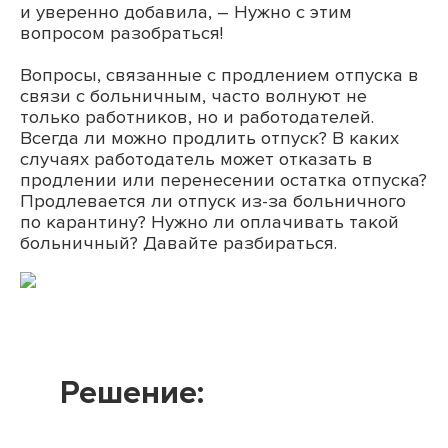
и уверенно добавила, – Нужно с этим
вопросом разобраться!
Вопросы, связанные с продлением отпуска в
связи с больничным, часто волнуют не
только работников, но и работодателей.
Всегда ли можно продлить отпуск? В каких
случаях работодатель может отказать в
продлении или перенесении остатка отпуска?
Продлевается ли отпуск из-за больничного
по карантину? Нужно ли оплачивать такой
больничный? Давайте разбираться.
Решение: