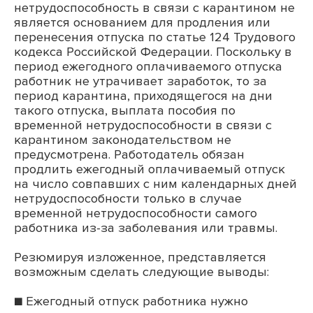
нетрудоспособность в связи с карантином не
является основанием для продления или
перенесения отпуска по статье 124 Трудового
кодекса Российской Федерации. Поскольку в
период ежегодного оплачиваемого отпуска
работник не утрачивает заработок, то за
период карантина, приходящегося на дни
такого отпуска, выплата пособия по
временной нетрудоспособности в связи с
карантином законодательством не
предусмотрена. Работодатель обязан
продлить ежегодный оплачиваемый отпуск
на число совпавших с ним календарных дней
нетрудоспособности только в случае
временной нетрудоспособности самого
работника из-за заболевания или травмы.
Резюмируя изложенное, представляется
возможным сделать следующие выводы:
■ Ежегодный отпуск работника нужно