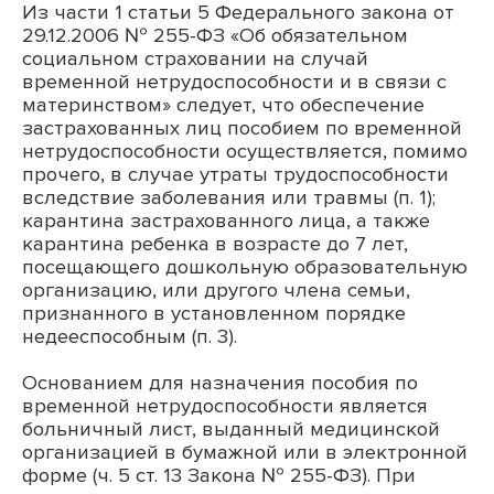
Из части 1 статьи 5 Федерального закона от
29.12.2006 № 255-ФЗ «Об обязательном
социальном страховании на случай
временной нетрудоспособности и в связи с
материнством» следует, что обеспечение
застрахованных лиц пособием по временной
нетрудоспособности осуществляется, помимо
прочего, в случае утраты трудоспособности
вследствие заболевания или травмы (п. 1);
карантина застрахованного лица, а также
карантина ребенка в возрасте до 7 лет,
посещающего дошкольную образовательную
организацию, или другого члена семьи,
признанного в установленном порядке
недееспособным (п. 3).
Основанием для назначения пособия по
временной нетрудоспособности является
больничный лист, выданный медицинской
организацией в бумажной или в электронной
форме (ч. 5 ст. 13 Закона № 255-ФЗ). При