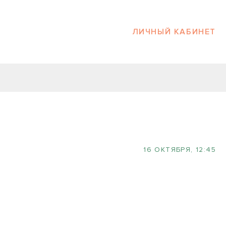
ЛИЧНЫЙ КАБИНЕТ
16 ОКТЯБРЯ, 12:45