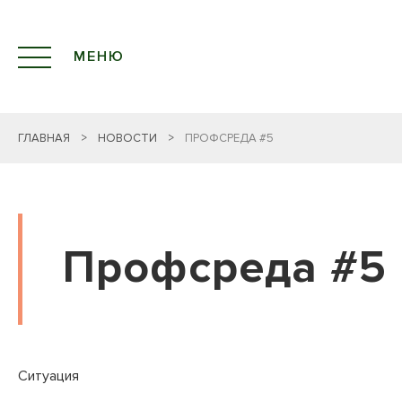
МЕНЮ
ГЛАВНАЯ
>
НОВОСТИ
>
ПРОФСРЕДА #5
Профсреда #5
Ситуация