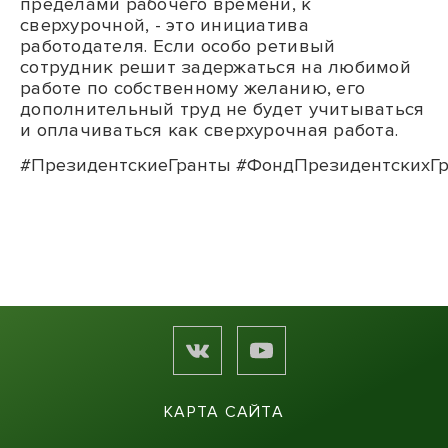
пределами рабочего времени, к
сверхурочной, - это инициатива
работодателя. Если особо ретивый
сотрудник решит задержаться на любимой
работе по собственному желанию, его
дополнительный труд не будет учитываться
и оплачиваться как сверхурочная работа.
#ПрезидентскиеГранты
#ФондПрезидентскихГр
КАРТА САЙТА