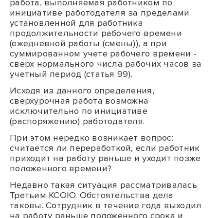
работа, выполняемая работником по
инициативе работодателя за пределами
установленной для работника
продолжительности рабочего времени
(ежедневной работы (смены)), а при
суммированном учете рабочего времени -
сверх нормального числа рабочих часов за
учетный период (статья 99).
Исходя из данного определения,
сверхурочная работа возможна
исключительно по инициативе
(распоряжению) работодателя.
При этом нередко возникает вопрос:
считается ли переработкой, если работник
приходит на работу раньше и уходит позже
положенного времени?
Недавно такая ситуация рассматривалась
Третьим КСОЮ. Обстоятельства дела
таковы. Сотрудник в течение года выходил
на работу раньше положенного срока и