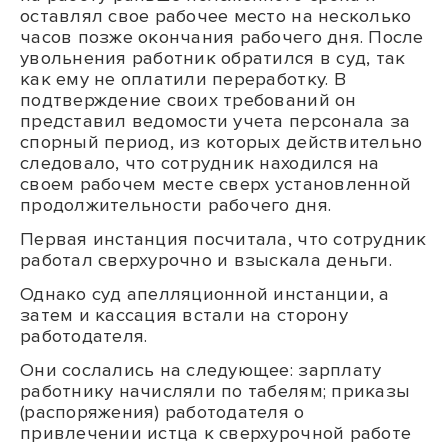
оставлял свое рабочее место на несколько
часов позже окончания рабочего дня. После
увольнения работник обратился в суд, так
как ему не оплатили переработку. В
подтверждение своих требований он
представил ведомости учета персонала за
спорный период, из которых действительно
следовало, что сотрудник находился на
своем рабочем месте сверх установленной
продолжительности рабочего дня.
Первая инстанция посчитала, что сотрудник
работал сверхурочно и взыскала деньги.
Однако суд апелляционной инстанции, а
затем и кассация встали на сторону
работодателя.
Они сослались на следующее: зарплату
работнику начисляли по табелям; приказы
(распоряжения) работодателя о
привлечении истца к сверхурочной работе