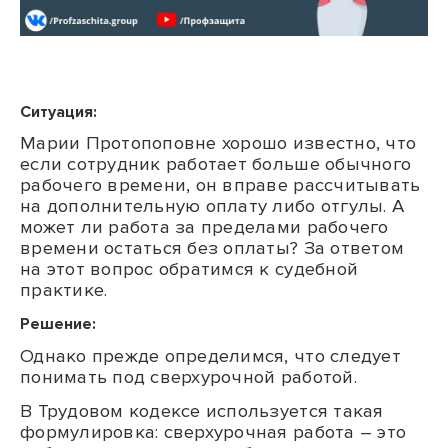
Ситуация:
Марии Протопоповне хорошо известно, что
если сотрудник работает больше обычного
рабочего времени, он вправе рассчитывать
на дополнительную оплату либо отгулы. А
может ли работа за пределами рабочего
времени остаться без оплаты? За ответом
на этот вопрос обратимся к судебной
практике.
Решение:
Однако прежде определимся, что следует
понимать под сверхурочной работой.
В Трудовом кодексе используется такая
формулировка: сверхурочная работа – это