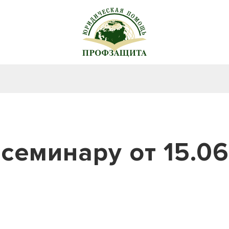
семинару от 15.06