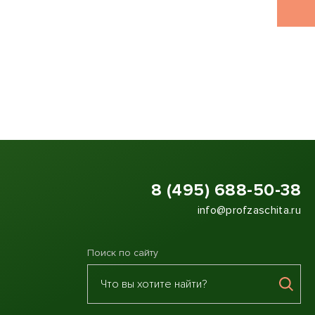
8 (495) 688-50-38
info@profzaschita.ru
Поиск по сайту