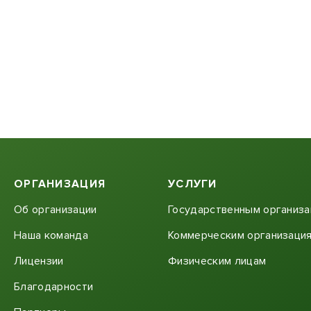
ОРГАНИЗАЦИЯ
УСЛУГИ
Об организации
Государственным организ
Наша команда
Коммерческим организаци
Лицензии
Физическим лицам
Благодарности