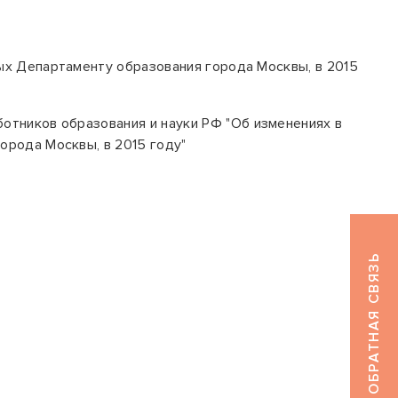
ых Департаменту образования города Москвы, в 2015
отников образования и
науки РФ
"Об изменениях
в
рода Москвы, в 2015 году"
ОБРАТНАЯ СВЯЗЬ