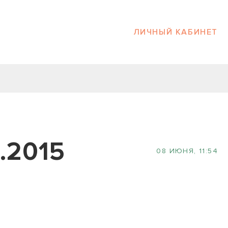
ЛИЧНЫЙ КАБИНЕТ
.2015
08 ИЮНЯ, 11:54