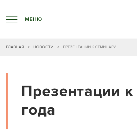
МЕНЮ
ГЛАВНАЯ
>
НОВОСТИ
>
ПРЕЗЕНТАЦИИ К СЕМИНАРУ...
Презентации к 
года