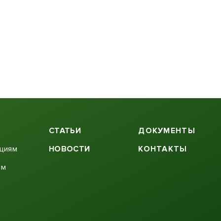
СТАТЬИ
ДОКУМЕНТЫ
ациям
НОВОСТИ
КОНТАКТЫ
ям