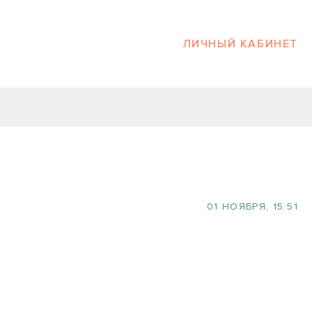
ЛИЧНЫЙ КАБИНЕТ
01 НОЯБРЯ, 15:51