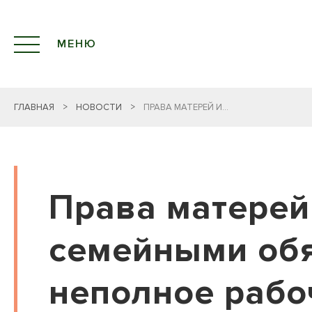
МЕНЮ
ГЛАВНАЯ
>
НОВОСТИ
>
ПРАВА МАТЕРЕЙ И...
Права матерей
семейными обя
неполное рабо