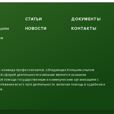
СТАТЬИ
ДОКУМЕНТЫ
ациям
НОВОСТИ
КОНТАКТЫ
ям
 - команда профессионалов, обладающих большим опытом
й сферой деятельности компании является оказание
й помощи государственным и коммерческим организациям с
отяжении всего пути деятельности, включая помощь в судебном и
в.