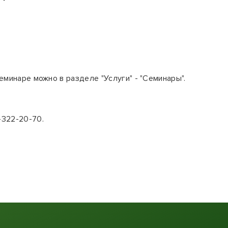
еминаре можно в разделе "Услуги" - "Семинары".
-322-20-70.