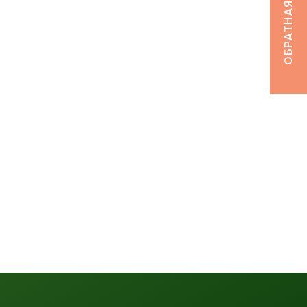
ОБРАТНАЯ СВЯЗЬ