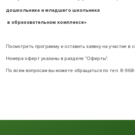
дошкольника и младшего школьника
в образовательном комплексе»
Посмотреть программу и оставить заявку на участие в с
Номера оферт указаны в разделе "Оферты".
По всем вопросам вы можете обращаться по тел. 8-968