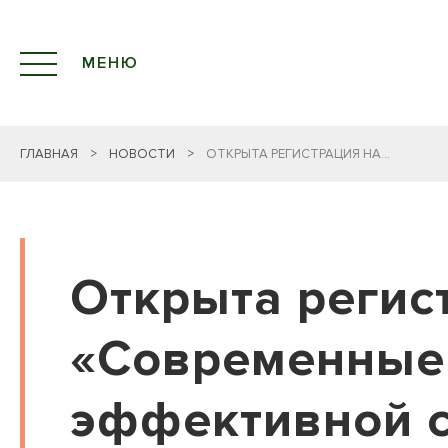
МЕНЮ
ГЛАВНАЯ
>
НОВОСТИ
>
ОТКРЫТА РЕГИСТРАЦИЯ НА...
Открыта регис
«Современные
эффективной 