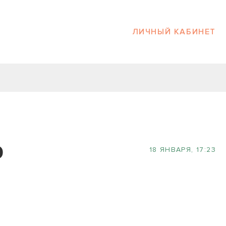
ЛИЧНЫЙ КАБИНЕТ
р
18 ЯНВАРЯ, 17:23