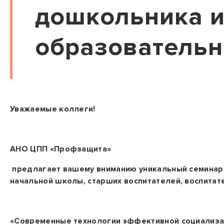
дошкольника и
образовательн
Уважаемые коллеги!
АНО ЦПП «Профзащита»
предлагает вашему вниманию уникальный семинар 
начальной школы, старших воспитателей, воспитат
«Современные технологии эффективной социализ