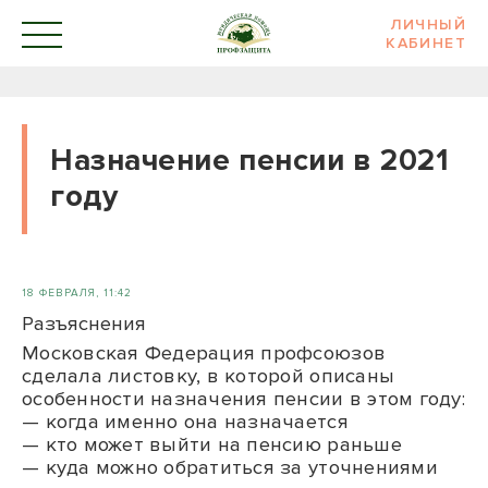
ЛИЧНЫЙ
КАБИНЕТ
Назначение пенсии в 2021
году
18 ФЕВРАЛЯ, 11:42
Разъяснения
Московская Федерация профсоюзов
сделала листовку, в которой описаны
особенности назначения пенсии в этом году:
— когда именно она назначается
— кто может выйти на пенсию раньше
— куда можно обратиться за уточнениями