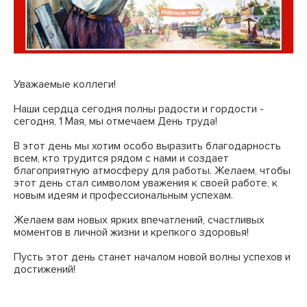
Уважаемые коллеги!
Наши сердца сегодня полны радости и гордости -
сегодня, 1 Мая, мы отмечаем День труда!
В этот день мы хотим особо выразить благодарность
всем, кто трудится рядом с нами и создает
благоприятную атмосферу для работы. Желаем, чтобы
этот день стал символом уважения к своей работе, к
новым идеям и профессиональным успехам.
Желаем вам новых ярких впечатлений, счастливых
моментов в личной жизни и крепкого здоровья!
Пусть этот день станет началом новой волны успехов и
достижений!