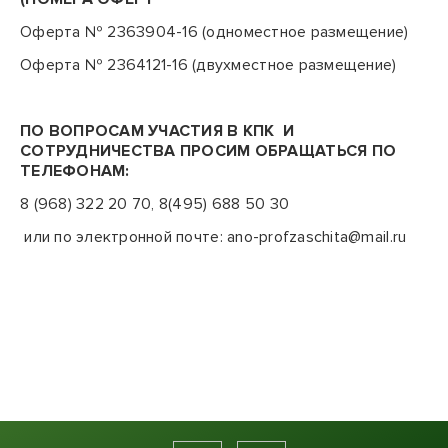
Оферта № 2363904-16
(одноместное размещение)
Оферта № 2364121-16 (двухместное размещение)
ПО ВОПРОСАМ УЧАСТИЯ В КПК И
СОТРУДНИЧЕСТВА ПРОСИМ ОБРАЩАТЬСЯ ПО
ТЕЛЕФОНАМ:
8 (968) 322 20 70, 8(495) 688 50 30
или по электронной почте:
ano-profzaschita@
mail
.ru