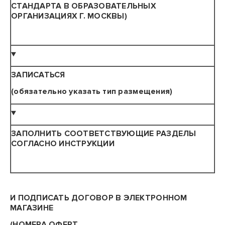
СТАНДАРТА В ОБРАЗОВАТЕЛЬНЫХ
ОРГАНИЗАЦИЯХ Г. МОСКВЫ)
▼
ЗАПИСАТЬСЯ
(обязательно указать тип размещения)
▼
ЗАПОЛНИТЬ СООТВЕТСТВУЮЩИЕ РАЗДЕЛЫ
СОГЛАСНО ИНСТРУКЦИИ
И ПОДПИСАТЬ ДОГОВОР В ЭЛЕКТРОННОМ
МАГАЗИНЕ
(НОМЕРА ОФЕРТ