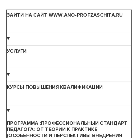
З
АЙТИ НА САЙТ
WWW
.
ANO
-
PROFZASCHITA
.
RU
▼
УСЛУГИ
▼
КУРСЫ ПОВЫШЕНИЯ КВАЛИФИКАЦИИ
▼
ПРОГРАММА
:
ПРОФЕССИОНАЛЬНЫЙ СТАНДАРТ
ПЕДАГОГА: ОТ ТЕОРИИ К ПРАКТИКЕ
(ОСОБЕННОСТИ И ПЕРСПЕКТИВЫ ВНЕДРЕНИЯ