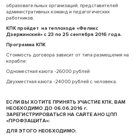
образовательных организаций, представителей
административных команд и педагогических
работников.
КПК пройдет на теплоходе «Феликс
Дзержинский»
с 23 по 25 сентября 2016 года.
Программа КПК
Стоимость договора зависит от типа размещения на
корабле:
Одноместная каюта -26000 рублей
Двухместная каюта -24000 рублей с человека.
ЕСЛИ ВЫ ХОТИТЕ ПРИНЯТЬ УЧАСТИЕ КПК, ВАМ
НЕОБХОДИМО
ДО 06.06.2016 г.
ЗАРЕГИСТРИРОВАТЬСЯ
НА САЙТЕ АНО ЦПП
«ПРОФЗАЩИТА»:
ДЛЯ ЭТОГО НЕОБХОДИМО: