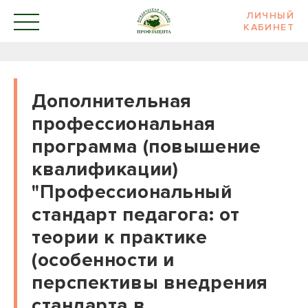
ЛИЧНЫЙ
КАБИНЕТ
Дополнительная
профессиональная
программа (повышение
квалификации)
"Профессиональный
стандарт педагога: от
теории к практике
(особенности и
перспективы внедрения
стандарта в