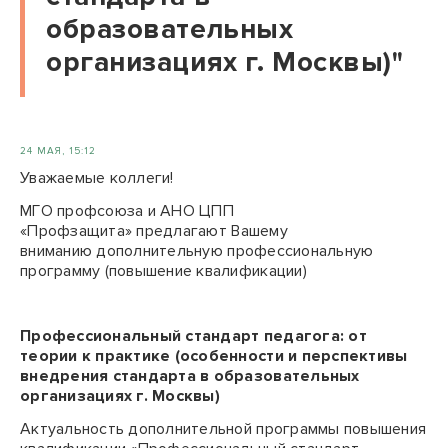
образовательных
организациях г. Москвы)"
24 МАЯ, 15:12
Уважаемые коллеги!
МГО профсоюза и АНО ЦПП
«Профзащита»
предлагают Вашему
вниманию
дополнительную профессиональную
программу (повышение квалификации)
Профессиональный стандарт педагога: от
теории к практике (особенности и перспективы
внедрения стандарта в образовательных
организациях г. Москвы)
Актуальность дополнительной программы повышения