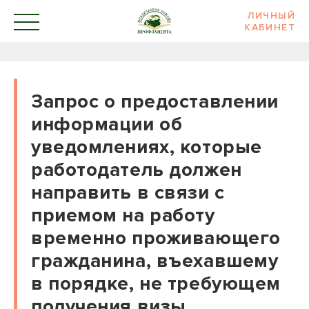
ЛИЧНЫЙ
КАБИНЕТ
Запрос о предоставлении
информации об
уведомлениях, которые
работодатель должен
направить в связи с
приемом на работу
временно проживающего
гражданина, въехавшему
в порядке, не требующем
получения визы