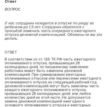
Ответ
ВОПРОС
У нас сотрудник находится в отпуске по уходу за
ребенком до 1,5 лет. Сотрудник обратился с
просьбой заменить часть очередного ежегодного
отпуска денежной компенсацией. Обязаны ли мы это
делать.
ОТВЕТ
В соответствии со ст. 126 ТК РФ часть ежегодного
оплачиваемого отпуска, превышающая 28
календарных дней, по письменному заявлению
работника может быть заменена денежной
компенсацией. При суммировании ежегодных
оплачиваемых отпусков или перенесении ежегодного
оплачиваемого отпуска на следующий рабочий год
денежной компенсацией могут быть заменены часть
каждого ежегодного оплачиваемого отпуска,
превышающая 28 календарных дней, или любое
количество дней из этой части. Не допускается
замена денежной компенсацией ежегодного
основного оплачиваемого отпуска и ежегодных