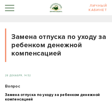
ЛИЧНЫЙ
КАБИНЕТ
Замена отпуска по уходу за
ребенком денежной
компенсацией
28 ДЕКАБРЯ, 14:52
Вопрос
Замена отпуска по уходу за ребенком денежной
компенсацией