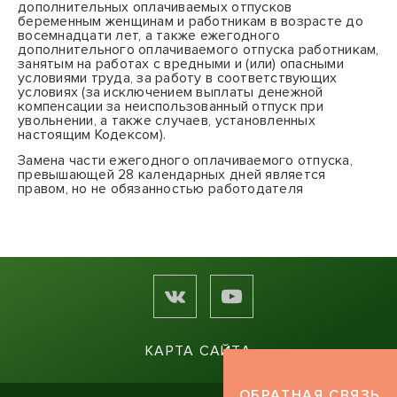
дополнительных оплачиваемых отпусков
беременным женщинам и работникам в возрасте до
восемнадцати лет, а также ежегодного
дополнительного оплачиваемого отпуска работникам,
занятым на работах с вредными и (или) опасными
условиями труда, за работу в соответствующих
условиях (за исключением выплаты денежной
компенсации за неиспользованный отпуск при
увольнении, а также случаев, установленных
настоящим
Кодексом
).
Замена части ежегодного оплачиваемого отпуска,
превышающей 28 календарных дней является
правом, но не обязанностью работодателя
КАРТА САЙТА
ОБРАТНАЯ СВЯЗЬ