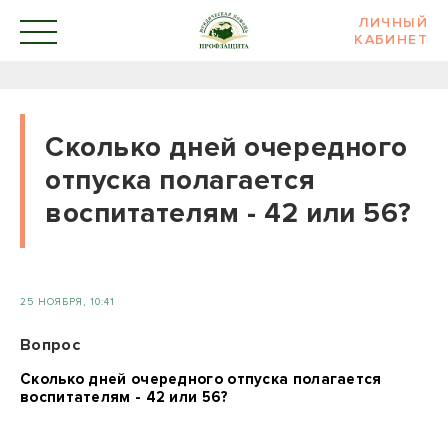
ЛИЧНЫЙ
КАБИНЕТ
Сколько дней очередного
отпуска полагается
воспитателям - 42 или 56?
25 НОЯБРЯ, 10:41
Вопрос
Сколько дней очередного отпуска полагается
воспитателям - 42 или 56?