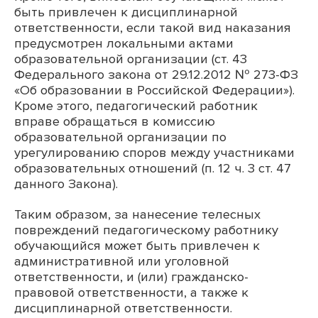
быть привлечен к дисциплинарной
ответственности, если такой вид наказания
предусмотрен локальными актами
образовательной организации (ст. 43
Федерального закона от 29.12.2012 № 273-ФЗ
«Об образовании в Российской Федерации»).
Кроме этого, педагогический работник
вправе обращаться в комиссию
образовательной организации по
урегулированию споров между участниками
образовательных отношений (п. 12 ч. 3 ст. 47
данного Закона).
Таким образом, за нанесение телесных
повреждений педагогическому работнику
обучающийся может быть привлечен к
административной или уголовной
ответственности, и (или) гражданско-
правовой ответственности, а также к
дисциплинарной ответственности.