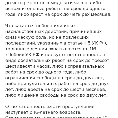
до четырехсот восьмидесяти часов, либо
исправительные работы на срок до одного
года, либо арест на срок до четырех месяцев.
Что касается побоев или иных
насильственных действий, причинивших
физическую боль, но не повлекших
последствий, указанных в статье 115 УК РФ,
то данные деяния охватываются ст. 116
«Побои» УК РФ и влекут ответственность в
виде обязательных работ на срок до трехсот
шестидесяти часов, либо исправительных
работ на срок до одного года, либо
ограничения свободы на срок до двух лет,
либо принудительных работ на срок до двух
лет, либо ареста на срок до шести месяцев,
либо лишения свободы на срок до двух лет.
Ответственность за эти преступления
наступает с 16-летнего возраста.