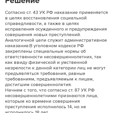
Решение
Согласно ст. 43 УК РФ наказание применяется
в целях восстановления социальной
справедливости, а также в целях
исправления осужденного и предупреждения
совершения новых преступлений.
Аналогичной цели служит административное
наказание.В уголовном кодексе РФ
закреплены специальные нормы об
ответственности несовершеннолетних, так
как ввиду физической и умственной
незрелости к данной категории лиц не могут
предъявляться требования, равные
требованиям, предъявляемым к лицам,
достигшим совершеннолетия.
Начнем с того, что согласно ст. 87 УК РФ
несовершеннолетними признаются лица,
которым ко времени совершения
преступления исполнилось 14, но не
исполнилось 18 лет.