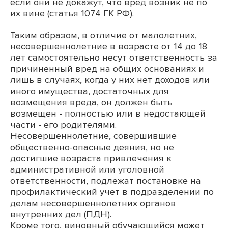
если они не докажут, что вред возник не по
их вине (статья 1074 ГК РФ).
Таким образом, в отличие от малолетних,
несовершеннолетние в возрасте от 14 до 18
лет самостоятельно несут ответственность за
причиненный вред на общих основаниях и
лишь в случаях, когда у них нет доходов или
иного имущества, достаточных для
возмещения вреда, он должен быть
возмещен - полностью или в недостающей
части - его родителями.
Несовершеннолетние, совершившие
общественно-опасные деяния, но не
достигшие возраста привлечения к
административной или уголовной
ответственности, подлежат постановке на
профилактический учет в подразделении по
делам несовершеннолетних органов
внутренних дел (ПДН).
Кроме того, виновный обучающийся может