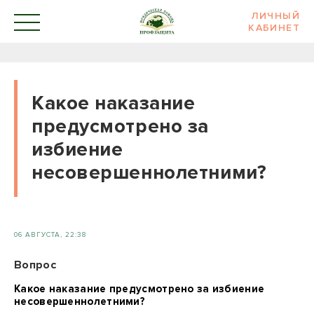
ЛИЧНЫЙ
КАБИНЕТ
Какое наказание
предусмотрено за
избиение
несовершеннолетними?
06 АВГУСТА, 22:38
Вопрос
Какое наказание предусмотрено за избиение
несовершеннолетними?