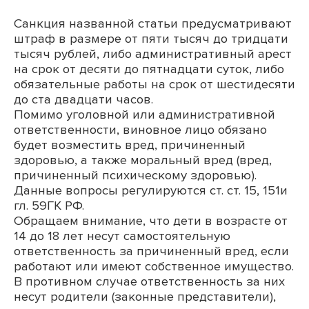
Санкция названной статьи предусматривают
штраф в размере от пяти тысяч до тридцати
тысяч рублей, либо административный арест
на срок от десяти до пятнадцати суток, либо
обязательные работы на срок от шестидесяти
до ста двадцати часов.
Помимо уголовной или административной
ответственности, виновное лицо обязано
будет возместить вред, причиненный
здоровью, а также моральный вред (вред,
причиненный психическому здоровью).
Данные вопросы регулируются ст. ст. 15, 151и
гл. 59ГК РФ.
Обращаем внимание, что дети в возрасте от
14 до 18 лет несут самостоятельную
ответственность за причиненный вред, если
работают или имеют собственное имущество.
В противном случае ответственность за них
несут родители (законные представители),