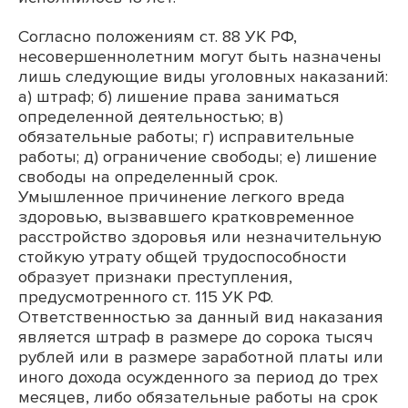
Согласно положениям ст. 88 УК РФ,
несовершеннолетним могут быть назначены
лишь следующие виды уголовных наказаний:
а) штраф; б) лишение права заниматься
определенной деятельностью; в)
обязательные работы; г) исправительные
работы; д) ограничение свободы; е) лишение
свободы на определенный срок.
Умышленное причинение легкого вреда
здоровью, вызвавшего кратковременное
расстройство здоровья или незначительную
стойкую утрату общей трудоспособности
образует признаки преступления,
предусмотренного ст. 115 УК РФ.
Ответственностью за данный вид наказания
является штраф в размере до сорока тысяч
рублей или в размере заработной платы или
иного дохода осужденного за период до трех
месяцев, либо обязательные работы на срок