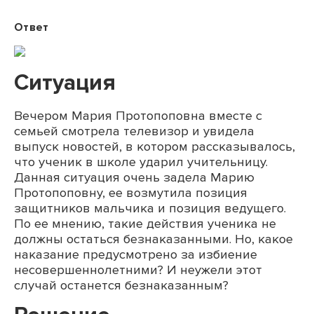
Ответ
Ситуация
Вечером Мария Протопоповна вместе с
семьей смотрела телевизор и увидела
выпуск новостей, в котором рассказывалось,
что ученик в школе ударил учительницу.
Данная ситуация очень задела Марию
Протопоповну, ее возмутила позиция
защитников мальчика и позиция ведущего.
По ее мнению, такие действия ученика не
должны остаться безнаказанными. Но, какое
наказание предусмотрено за избиение
несовершеннолетними? И неужели этот
случай останется безнаказанным?