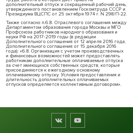
дополнительный отпуск и сокращенный рабочий день,
утвержденного
постановлением
Госкомтруда СССР и
Президиума ВЦСПС от 25 октября 1974 г. N 298/П-22.
Также согласно п.6.8. Отраслевого соглашения между
Департаментом образования города Москвы и МГО
Профсоюза работников народного образования и
науки РФ на 2017-2019 годы (в редакции
Дополнительного соглашения от 12 апреля 2016 года,
Дополнительного соглашения от 15 декабря 2016
года): «6.8. Организация с учетом производственных
и финансовых возможностей может предоставлять
работникам дополнительные оплачиваемые отпуска
за счет имеющихся собственных средств, которые
присоединяются к ежегодному основному
оплачиваемому отпуску. Условия предоставления и
длительность дополнительных оплачиваемых
отпусков определяется коллективным договором».