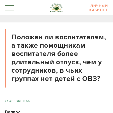
ЛИЧНЫЙ
КАБИНЕТ
Положен ли воспитателям,
а также помощникам
воспитателя более
длительный отпуск, чем у
сотрудников, в чьих
группах нет детей с ОВЗ?
24 АПРЕЛЯ, 10:55
Вопрос