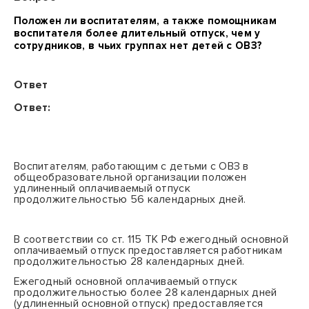
Положен ли воспитателям, а также помощникам
воспитателя более длительный отпуск, чем у
сотрудников, в чьих группах нет детей с ОВЗ?
Ответ
Ответ:
Воспитателям, работающим с детьми с ОВЗ в
общеобразовательной организации положен
удлиненный оплачиваемый отпуск
продолжительностью 56 календарных дней.
В соответствии со
ст. 115
ТК РФ ежегодный основной
оплачиваемый отпуск предоставляется работникам
продолжительностью 28 календарных дней.
Ежегодный основной оплачиваемый отпуск
продолжительностью более 28 календарных дней
(удлиненный основной отпуск) предоставляется