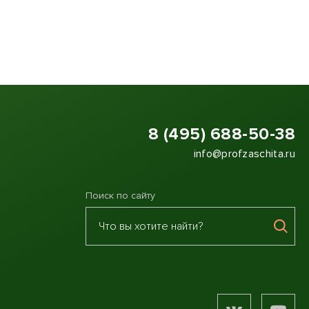
8 (495) 688-50-38
info@profzaschita.ru
Поиск по сайту