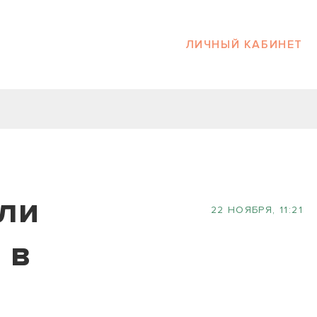
ЛИЧНЫЙ КАБИНЕТ
ли
22 НОЯБРЯ, 11:21
 в