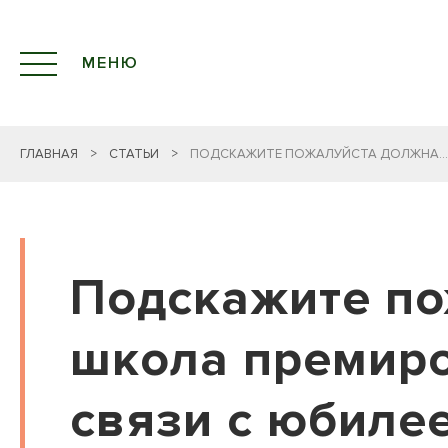
МЕНЮ
ГЛАВНАЯ
>
СТАТЬИ
>
ПОДСКАЖИТЕ ПОЖАЛУЙСТА ДОЛЖНА...
Подскажите по
школа премиро
связи с юбилее