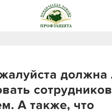
жалуйста должна 
вать сотрудников
м. А также, что