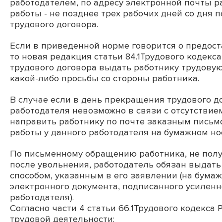
работодателем, по адресу электронной почты р
работы - не позднее трех рабочих дней со дня 
трудового договора.
Если в приведенной норме говорится о предост
то новая редакция статьи 84.1Трудового кодек
трудового договора выдать работнику трудовую
какой-либо просьбы со стороны работника.
В случае если в день прекращения трудового д
работодателя невозможно в связи с отсутствием
направить работнику по почте заказным письм
работы у данного работодателя на бумажном н
По письменному обращению работника, не полу
после увольнения, работодатель обязан выдать
способом, указанным в его заявлении (на бум
электронного документа, подписанного усилен
работодателя).
Согласно части 4 статьи 66.1Трудового кодекс
трудовой деятельности: