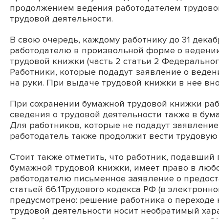
продолжением ведения работодателем трудово
трудовой деятельности.
В свою очередь, каждому работнику до 31 дека
работодателю в произвольной форме о ведении
трудовой книжки (часть 2 статьи 2 Федерального
Работники, которые подадут заявление о веде
на руки. При выдаче трудовой книжки в нее вн
При сохранении бумажной трудовой книжки раб
сведения о трудовой деятельности также в бум
Для работников, которые не подадут заявление 
работодатель также продолжит вести трудовую 
Стоит также отметить, что работник, подавши
бумажной трудовой книжки, имеет право в любо
работодателю письменное заявление о предоста
статьей 66.1Трудового кодекса РФ (в электронн
предусмотрено: решение работника о переходе
трудовой деятельности носит необратимый хара