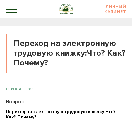
ЛИЧНЫЙ
КАБИНЕТ
Переход на электронную
трудовую книжку:Что? Как?
Почему?
12 ФЕВРАЛЯ, 18:13
Вопрос
Переход на электронную трудовую книжку:Что?
Как? Почему?