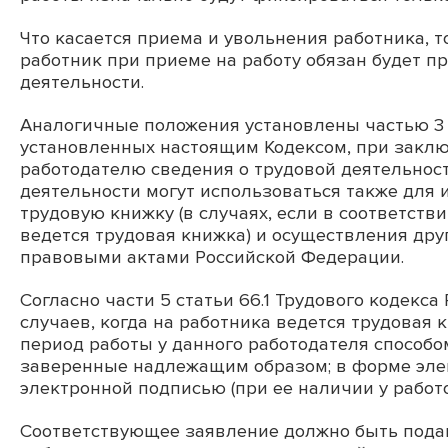
Что касается приема и увольнения работника, т
работник при приеме на работу обязан будет п
деятельности.
Аналогичные положения установлены частью 3 ст
установленных настоящим Кодексом, при заклю
работодателю сведения о трудовой деятельност
деятельности могут использоваться также для и
трудовую книжку (в случаях, если в соответст
ведется трудовая книжка) и осуществления др
правовыми актами Российской Федерации.
Согласно части 5 статьи 66.1 Трудового кодекс
случаев, когда на работника ведется трудовая 
период работы у данного работодателя способо
заверенные надлежащим образом; в форме эле
электронной подписью (при ее наличии у работо
Соответствующее заявление должно быть пода