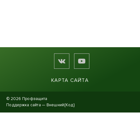
КАРТА САЙТА
© 2026 Профзащита
Поддержка сайта —
Внешний{Код}