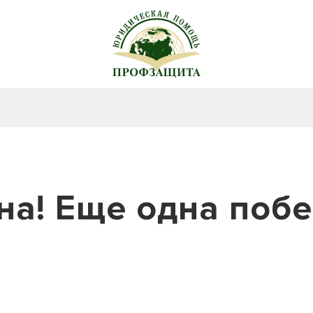
на! Еще одна побе