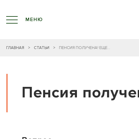
МЕНЮ
ГЛАВНАЯ
>
СТАТЬИ
>
ПЕНСИЯ ПОЛУЧЕНА! ЕЩЕ...
Пенсия получе