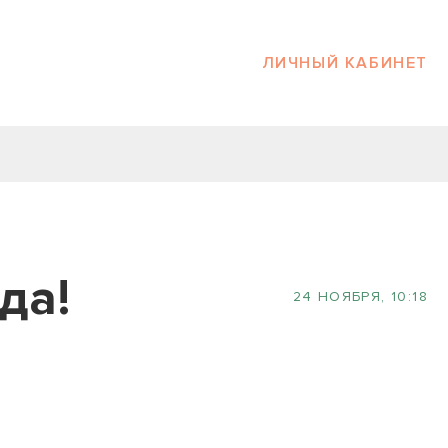
ЛИЧНЫЙ КАБИНЕТ
да!
24 НОЯБРЯ, 10:18