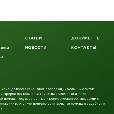
СТАТЬИ
ДОКУМЕНТЫ
ациям
НОВОСТИ
КОНТАКТЫ
ям
 - команда профессионалов, обладающих большим опытом
й сферой деятельности компании является оказание
й помощи государственным и коммерческим организациям с
отяжении всего пути деятельности, включая помощь в судебном и
в.