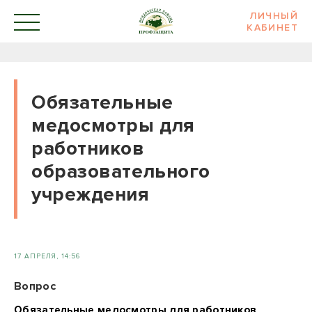
ЛИЧНЫЙ
КАБИНЕТ
Обязательные
медосмотры для
работников
образовательного
учреждения
17 АПРЕЛЯ, 14:56
Вопрос
Обязательные медосмотры для работников