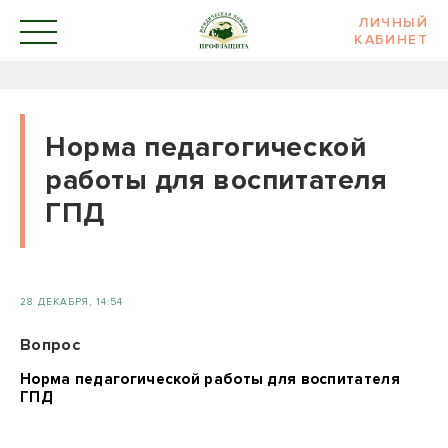
ЛИЧНЫЙ
КАБИНЕТ
Норма педагогической
работы для воспитателя
ГПД
28 ДЕКАБРЯ, 14:54
Вопрос
Норма педагогической работы для воспитателя
ГПД