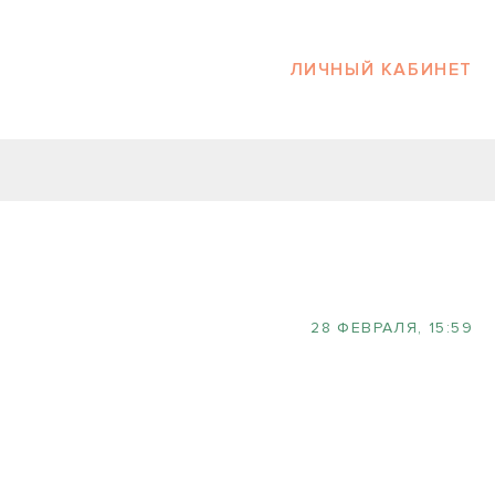
ЛИЧНЫЙ КАБИНЕТ
28 ФЕВРАЛЯ, 15:59