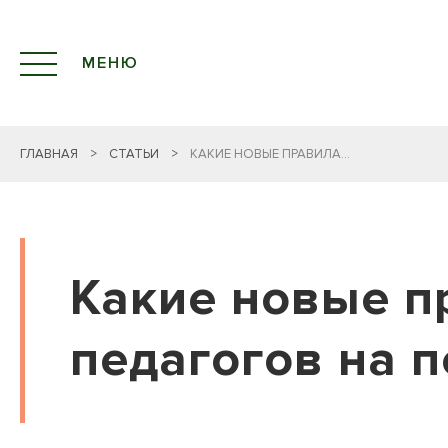
МЕНЮ
ГЛАВНАЯ
>
СТАТЬИ
>
КАКИЕ НОВЫЕ ПРАВИЛА...
Какие новые п
педагогов на 